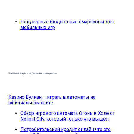
Популярные бюджетные смартфоны для
мобильных игр
Комментарии временно закрыты.
Казино Вулкан – играть в автоматы на
официальном сайте
Обзор игрового автомата Огонь в Холе от
Nolimit City, который только что вышел
Потребительский кредит онлайн что это