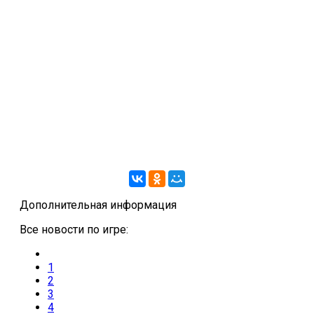
Дополнительная информация
Все новости по игре:
1
2
3
4