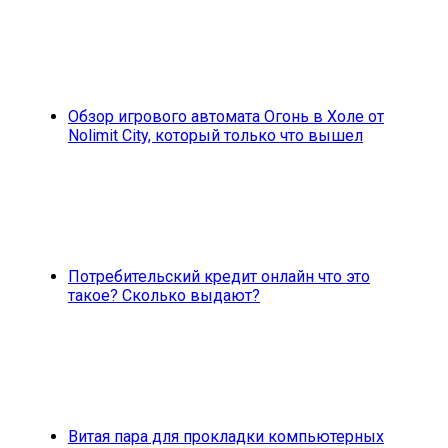
Обзор игрового автомата Огонь в Холе от
Nolimit City, который только что вышел
Потребительский кредит онлайн что это
такое? Сколько выдают?
Витая пара для прокладки компьютерных