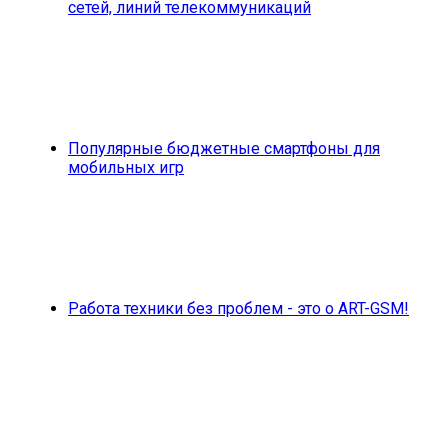
сетей, линий телекоммуникаций
Популярные бюджетные смартфоны для
мобильных игр
Работа техники без проблем - это о ART-GSM!