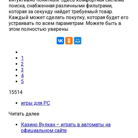
поиска, снабженная различными фильтрами,
которая за секунду найдет требуемый товар.
Каждый может сделать покупку, которая будет его
устраивать по всем параметрам. Можете быть в
этом полностью уверены.
1
2
3
4
5
15514
игры для PC
Читать далее
Казино Вулкан – играть в автоматы на
официальном сайте