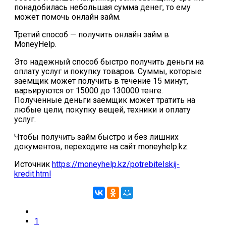
понадобилась небольшая сумма денег, то ему
может помочь онлайн займ.
Третий способ — получить онлайн займ в
MoneyHelp.
Это надежный способ быстро получить деньги на
оплату услуг и покупку товаров. Суммы, которые
заемщик может получить в течение 15 минут,
варьируются от 15000 до 130000 тенге.
Полученные деньги заемщик может тратить на
любые цели, покупку вещей, техники и оплату
услуг.
Чтобы получить займ быстро и без лишних
документов, переходите на сайт moneyhelp.kz.
Источник
https://moneyhelp.kz/potrebitelskij-
kredit.html
1