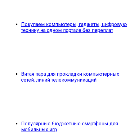
Покупаем компьютеры, гаджеты, цифровую
технику на одном портале без переплат
Витая пара для прокладки компьютерных
сетей, линий телекоммуникаций
Популярные бюджетные смартфоны для
мобильных игр