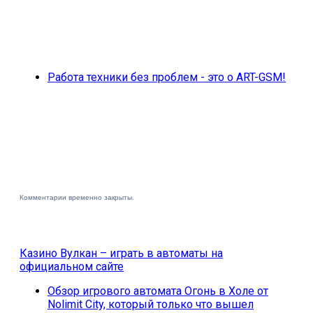
Работа техники без проблем - это о ART-GSM!
Комментарии временно закрыты.
Казино Вулкан – играть в автоматы на
официальном сайте
Обзор игрового автомата Огонь в Холе от
Nolimit City, который только что вышел