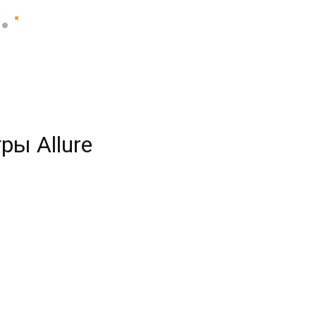
ры Allure