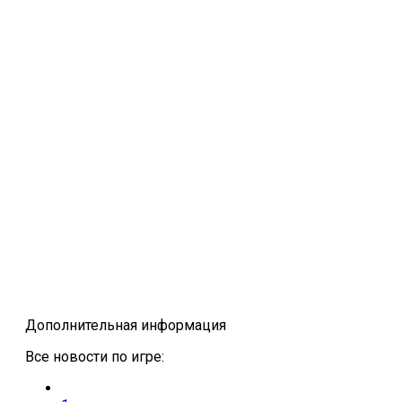
Дополнительная информация
Все новости по игре: