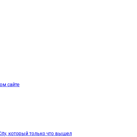
ом сайте
City, который только что вышел