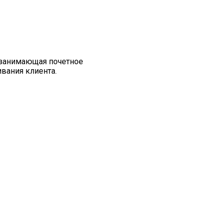
, занимающая почетное
ивания клиента.