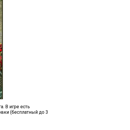
. В игре есть
вки (бесплатный до 3