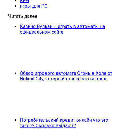
RPG
игры для PC
Читать далее
Казино Вулкан – играть в автоматы на
официальном сайте
Обзор игрового автомата Огонь в Холе от
Nolimit City, который только что вышел
Потребительский кредит онлайн что это
такое? Сколько выдают?