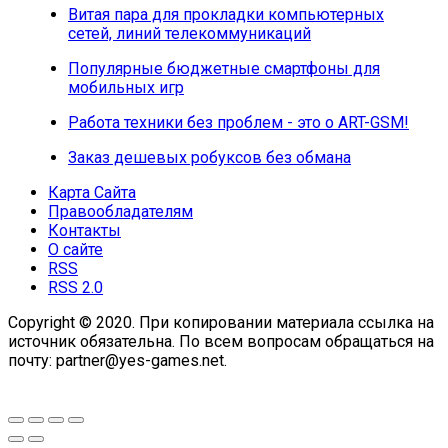
Витая пара для прокладки компьютерных
сетей, линий телекоммуникаций
Популярные бюджетные смартфоны для
мобильных игр
Работа техники без проблем - это о ART-GSM!
Заказ дешевых робуксов без обмана
Карта Сайта
Правообладателям
Контакты
О сайте
RSS
RSS 2.0
Copyright © 2020. При копировании материала ссылка на
источник обязательна. По всем вопросам обращаться на
почту: partner@yes-games.net.