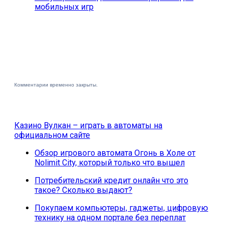
мобильных игр
Комментарии временно закрыты.
Казино Вулкан – играть в автоматы на
официальном сайте
Обзор игрового автомата Огонь в Холе от
Nolimit City, который только что вышел
Потребительский кредит онлайн что это
такое? Сколько выдают?
Покупаем компьютеры, гаджеты, цифровую
технику на одном портале без переплат