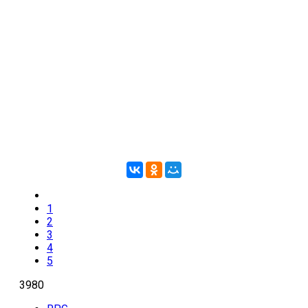
1
2
3
4
5
3980