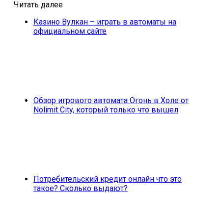
Читать далее
Казино Вулкан – играть в автоматы на
официальном сайте
Обзор игрового автомата Огонь в Холе от
Nolimit City, который только что вышел
Потребительский кредит онлайн что это
такое? Сколько выдают?