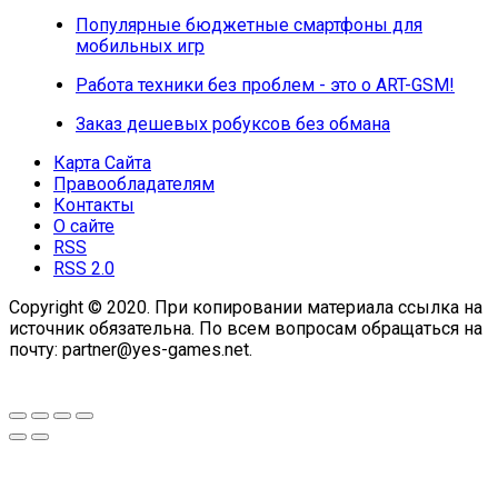
Популярные бюджетные смартфоны для
мобильных игр
Работа техники без проблем - это о ART-GSM!
Заказ дешевых робуксов без обмана
Карта Сайта
Правообладателям
Контакты
О сайте
RSS
RSS 2.0
Copyright © 2020. При копировании материала ссылка на
источник обязательна. По всем вопросам обращаться на
почту: partner@yes-games.net.