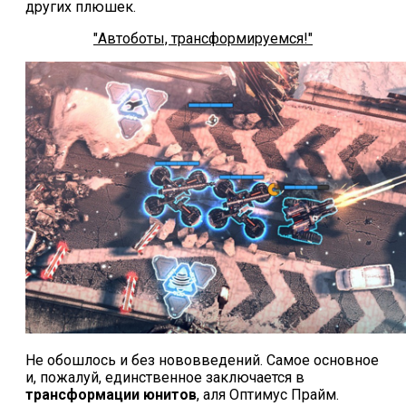
других плюшек.
"Автоботы, трансформируемся!"
Не обошлось и без нововведений. Самое основное
и, пожалуй, единственное заключается в
трансформации юнитов
, аля Оптимус Прайм.