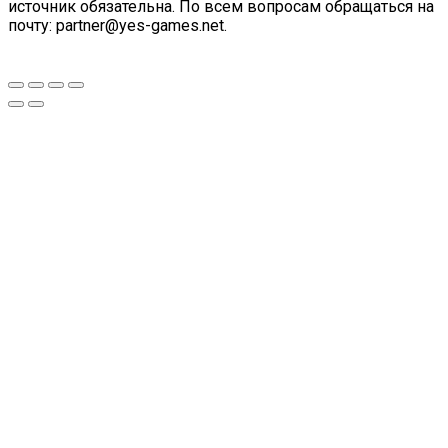
источник обязательна. По всем вопросам обращаться на
почту: partner@yes-games.net.