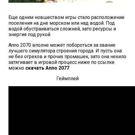
Еще одним новшеством игры стало расположение
поселения на дне морском или над водой. Под
водой обустраиваться сложней, зато ресурсы и
энергия под рукой.
Anno 2070 вполне может побороться за звание
лучшего симулятора строения города. И пусть она
не без огрехов и прочих промашек, зато она нехило
затягивает в игровой процесс.ниже по ссылке
можно
скачать Anno 2077
Геймплей