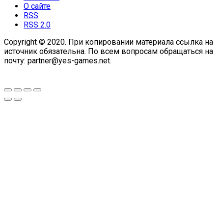
О сайте
RSS
RSS 2.0
Copyright © 2020. При копировании материала ссылка на
источник обязательна. По всем вопросам обращаться на
почту: partner@yes-games.net.