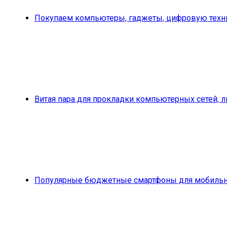
Покупаем компьютеры, гаджеты, цифровую техни
Витая пара для прокладки компьютерных сетей, 
Популярные бюджетные смартфоны для мобильн