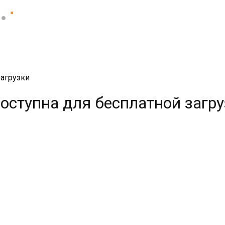
загрузки
2 доступна для бесплатной загр