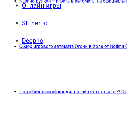
Казино Вулкан – играть в автоматы на официальн
Онлайн игры
Slither io
Deep io
Обзор игрового автомата Огонь в Холе от Nolimit 
Потребительский кредит онлайн что это такое? 