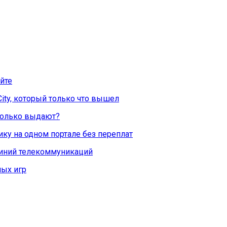
йте
City, который только что вышел
Сколько выдают?
ку на одном портале без переплат
линий телекоммуникаций
ых игр