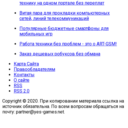
технику на одном портале без переплат
Витая пара для прокладки компьютерных
сетей, линий телекоммуникаций
Популярные бюджетные смартфоны для
мобильных игр
Работа техники без проблем - это о ART-GSM!
Заказ дешевых робуксов без обмана
Карта Сайта
Правообладателям
Контакты
О сайте
RSS
RSS 2.0
Copyright © 2020. При копировании материала ссылка на
источник обязательна. По всем вопросам обращаться на
почту: partner@yes-games.net.