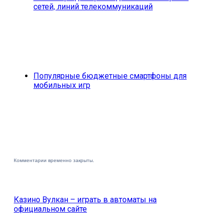
сетей, линий телекоммуникаций
Популярные бюджетные смартфоны для
мобильных игр
Комментарии временно закрыты.
Казино Вулкан – играть в автоматы на
официальном сайте