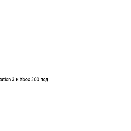
tion 3 и Xbox 360 под