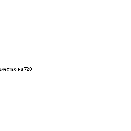
ачество на 720