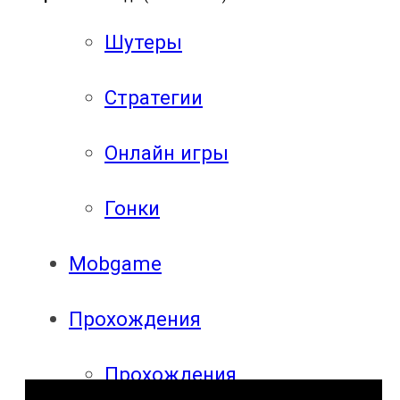
Шутеры
Стратегии
Онлайн игры
Гонки
Mobgame
Прохождения
Прохождения