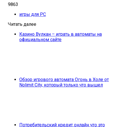
9863
игры для PC
Читать далее
Казино Вулкан – играть в автоматы на
официальном сайте
Обзор игрового автомата Огонь в Холе от
Nolimit City, который только что вышел
Потребительский кредит онлайн что это