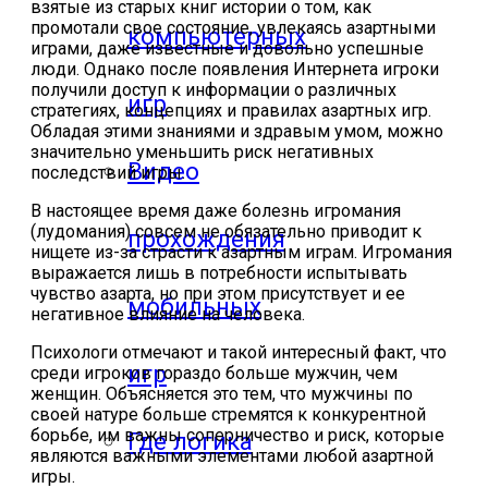
взятые из старых книг истории о том, как
промотали свое состояние, увлекаясь азартными
компьютерных
играми, даже известные и довольно успешные
люди. Однако после появления Интернета игроки
получили доступ к информации о различных
игр
стратегиях, концепциях и правилах азартных игр.
Обладая этими знаниями и здравым умом, можно
значительно уменьшить риск негативных
Видео
последствий игры.
В настоящее время даже болезнь игромания
(лудомания) совсем не обязательно приводит к
прохождения
нищете из-за страсти к азартным играм. Игромания
выражается лишь в потребности испытывать
чувство азарта, но при этом присутствует и ее
мобильных
негативное влияние на человека.
Психологи отмечают и такой интересный факт, что
игр
среди игроков гораздо больше мужчин, чем
женщин. Объясняется это тем, что мужчины по
своей натуре больше стремятся к конкурентной
борьбе, им важны соперничество и риск, которые
Где логика
являются важными элементами любой азартной
игры.