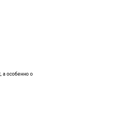
, а особенно о