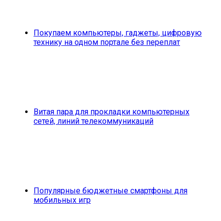
Покупаем компьютеры, гаджеты, цифровую
технику на одном портале без переплат
Витая пара для прокладки компьютерных
сетей, линий телекоммуникаций
Популярные бюджетные смартфоны для
мобильных игр