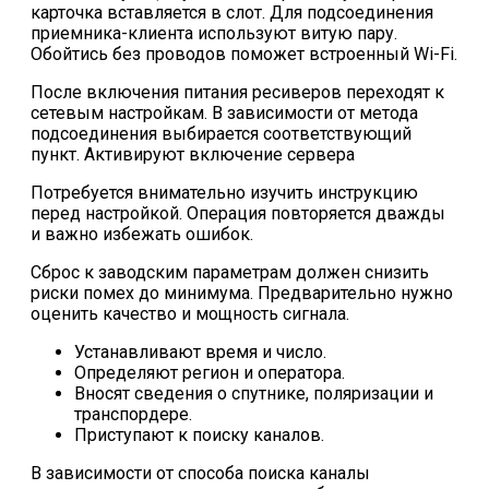
карточка вставляется в слот. Для подсоединения
приемника-клиента используют витую пару.
Обойтись без проводов поможет встроенный Wi-Fi.
После включения питания ресиверов переходят к
сетевым настройкам. В зависимости от метода
подсоединения выбирается соответствующий
пункт. Активируют включение сервера
Потребуется внимательно изучить инструкцию
перед настройкой. Операция повторяется дважды
и важно избежать ошибок.
Сброс к заводским параметрам должен снизить
риски помех до минимума. Предварительно нужно
оценить качество и мощность сигнала.
Устанавливают время и число.
Определяют регион и оператора.
Вносят сведения о спутнике, поляризации и
транспордере.
Приступают к поиску каналов.
В зависимости от способа поиска каналы