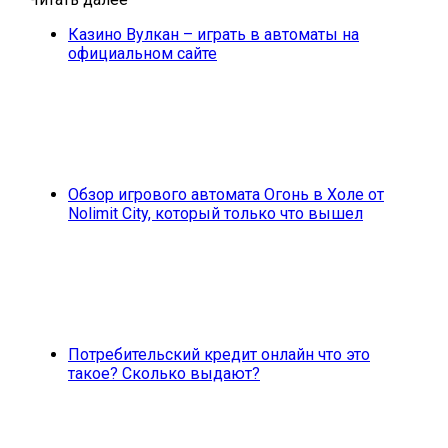
Казино Вулкан – играть в автоматы на
официальном сайте
Обзор игрового автомата Огонь в Холе от
Nolimit City, который только что вышел
Потребительский кредит онлайн что это
такое? Сколько выдают?