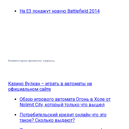
На E3 покажут новую Battlefield 2014
Комментарии временно закрыты.
Казино Вулкан – играть в автоматы на
официальном сайте
Обзор игрового автомата Огонь в Холе от
Nolimit City, который только что вышел
Потребительский кредит онлайн что это
такое? Сколько выдают?