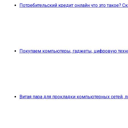
Потребительский кредит онлайн что это такое? 
Покупаем компьютеры, гаджеты, цифровую техни
Витая пара для прокладки компьютерных сетей, 