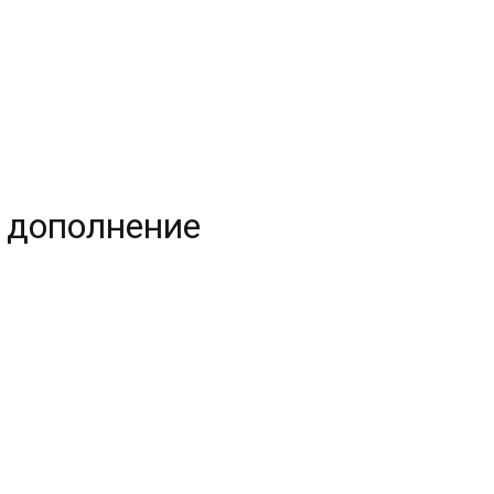
н дополнение