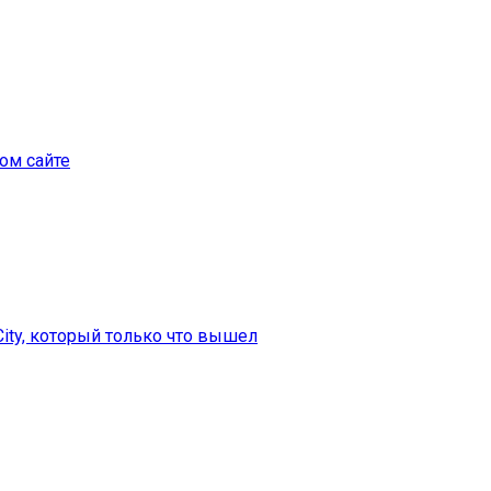
ом сайте
City, который только что вышел