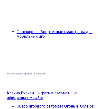
Популярные бюджетные смартфоны для
мобильных игр
Комментарии временно закрыты.
Казино Вулкан – играть в автоматы на
официальном сайте
Обзор игрового автомата Огонь в Холе от