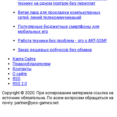
технику на одном портале без переплат
Витая пара для прокладки компьютерных
сетей, линий телекоммуникаций
Популярные бюджетные смартфоны для
мобильных игр
Работа техники без проблем - это о ART-GSM!
Заказ дешевых робуксов без обмана
Карта Сайта
Правообладателям
Контакты
О сайте
RSS
RSS 2.0
Copyright © 2020. При копировании материала ссылка на
источник обязательна. По всем вопросам обращаться на
почту: partner@yes-games.net.