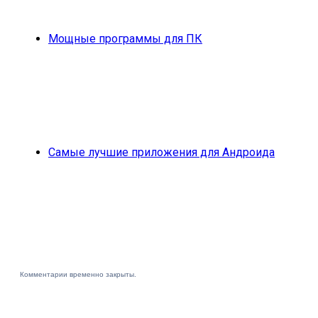
Мощные программы для ПК
Самые лучшие приложения для Андроида
Комментарии временно закрыты.