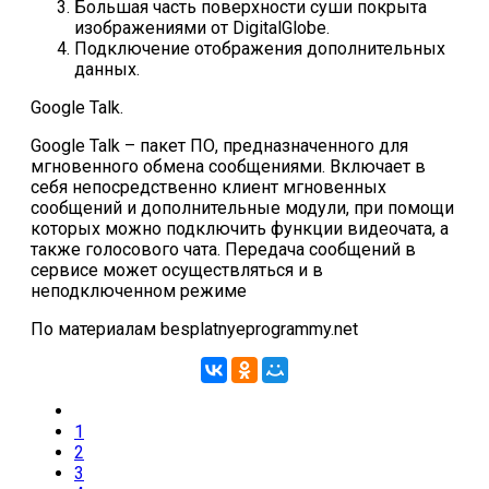
Большая часть поверхности суши покрыта
изображениями от DigitalGlobe.
Подключение отображения дополнительных
данных.
Google Talk.
Google Talk – пакет ПО, предназначенного для
мгновенного обмена сообщениями. Включает в
себя непосредственно клиент мгновенных
сообщений и дополнительные модули, при помощи
которых можно подключить функции видеочата, а
также голосового чата. Передача сообщений в
сервисе может осуществляться и в
неподключенном режиме
По материалам besplatnyeprogrammy.net
1
2
3