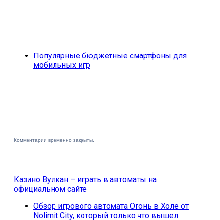
Популярные бюджетные смартфоны для
мобильных игр
Комментарии временно закрыты.
Казино Вулкан – играть в автоматы на
официальном сайте
Обзор игрового автомата Огонь в Холе от
Nolimit City, который только что вышел