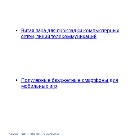
Витая пара для прокладки компьютерных
сетей, линий телекоммуникаций
Популярные бюджетные смартфоны для
мобильных игр
Комментарии временно закрыты.