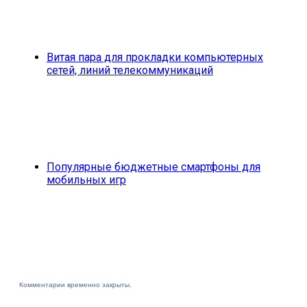
Витая пара для прокладки компьютерных
сетей, линий телекоммуникаций
Популярные бюджетные смартфоны для
мобильных игр
Комментарии временно закрыты.