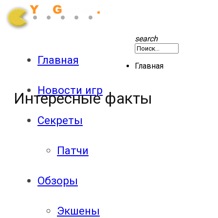
search
Главная
Главная
Новости игр
Интересные факты
Секреты
Патчи
Обзоры
Экшены