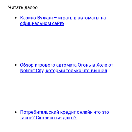
Читать далее
Казино Вулкан – играть в автоматы на
официальном сайте
Обзор игрового автомата Огонь в Холе от
Nolimit City, который только что вышел
Потребительский кредит онлайн что это
такое? Сколько выдают?