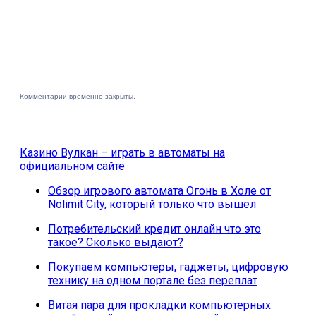
Комментарии временно закрыты.
Казино Вулкан – играть в автоматы на
официальном сайте
Обзор игрового автомата Огонь в Холе от
Nolimit City, который только что вышел
Потребительский кредит онлайн что это
такое? Сколько выдают?
Покупаем компьютеры, гаджеты, цифровую
технику на одном портале без переплат
Витая пара для прокладки компьютерных