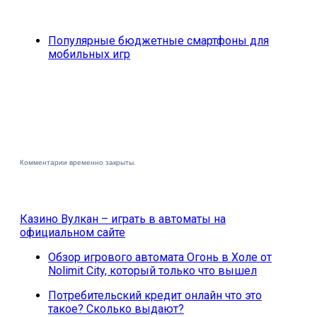
Популярные бюджетные смартфоны для
мобильных игр
Комментарии временно закрыты.
Казино Вулкан – играть в автоматы на
официальном сайте
Обзор игрового автомата Огонь в Холе от
Nolimit City, который только что вышел
Потребительский кредит онлайн что это
такое? Сколько выдают?