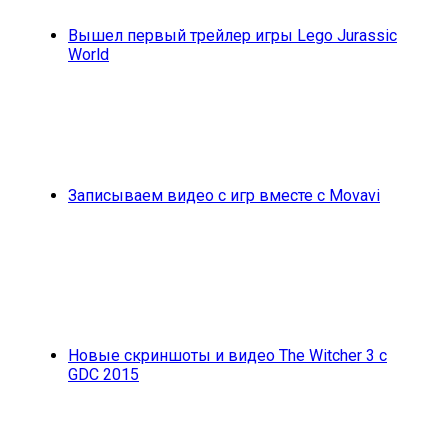
Вышел первый трейлер игры Lego Jurassic
World
Записываем видео с игр вместе с Movavi
Новые скриншоты и видео The Witcher 3 с
GDC 2015