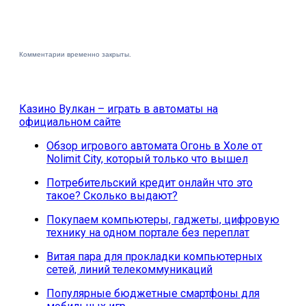
Комментарии временно закрыты.
Казино Вулкан – играть в автоматы на
официальном сайте
Обзор игрового автомата Огонь в Холе от
Nolimit City, который только что вышел
Потребительский кредит онлайн что это
такое? Сколько выдают?
Покупаем компьютеры, гаджеты, цифровую
технику на одном портале без переплат
Витая пара для прокладки компьютерных
сетей, линий телекоммуникаций
Популярные бюджетные смартфоны для