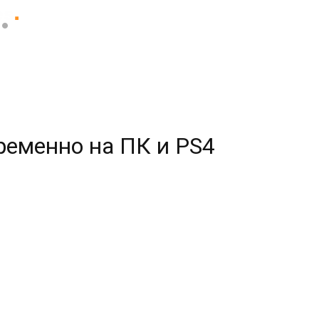
ременно на ПК и PS4