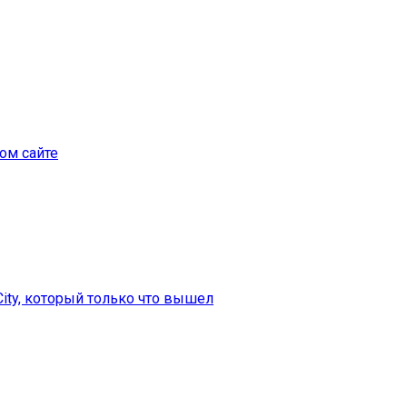
ом сайте
City, который только что вышел