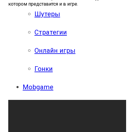
котором представится и в игре.
Шутеры
Стратегии
Онлайн игры
Гонки
Mobgame
Прохождения
Прохождения