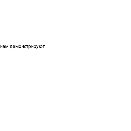
 нам демонстрируют