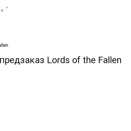
llen
редзаказ Lords of the Fallen