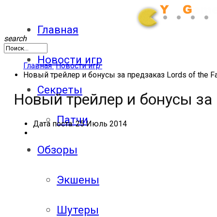
Главная
search
Новости игр
Главная
Новости игр
Новый трейлер и бонусы за предзаказ Lords of the Fa
Секреты
Новый трейлер и бонусы за п
Патчи
Дата поста:
25 Июль 2014
Обзоры
Экшены
Шутеры