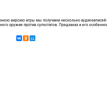
а раннюю версию игры мы получаем несколько аудиозаписей
го оружие против супостатов. Предзаказ и его особенно