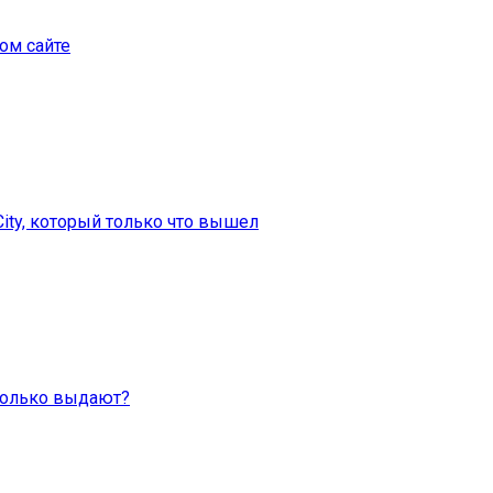
ом сайте
City, который только что вышел
Сколько выдают?