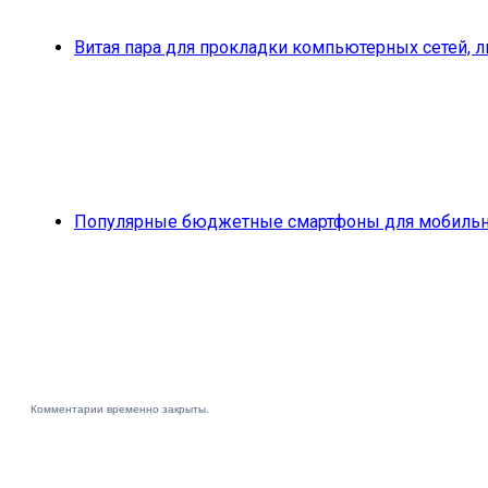
Витая пара для прокладки компьютерных сетей, 
Популярные бюджетные смартфоны для мобильн
Комментарии временно закрыты.