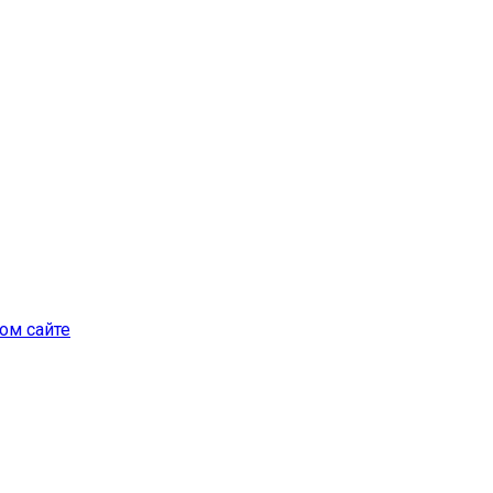
ом сайте