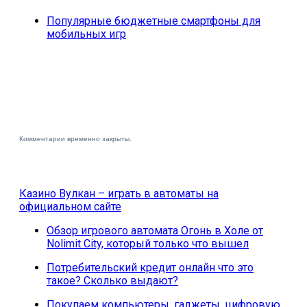
Популярные бюджетные смартфоны для
мобильных игр
Комментарии временно закрыты.
Казино Вулкан – играть в автоматы на
официальном сайте
Обзор игрового автомата Огонь в Холе от
Nolimit City, который только что вышел
Потребительский кредит онлайн что это
такое? Сколько выдают?
Покупаем компьютеры, гаджеты, цифровую