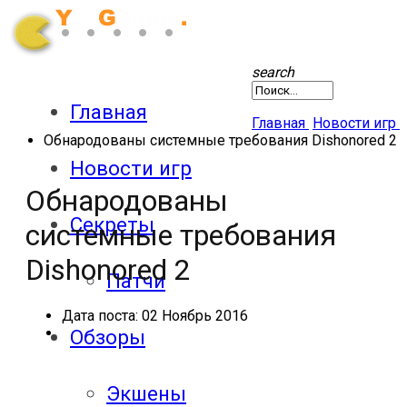
search
Главная
Главная
Новости игр
Обнародованы системные требования Dishonored 2
Новости игр
Обнародованы
Секреты
системные требования
Dishonored 2
Патчи
Дата поста:
02 Ноябрь 2016
Обзоры
Экшены