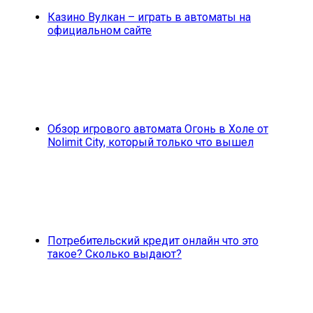
Казино Вулкан – играть в автоматы на
официальном сайте
Обзор игрового автомата Огонь в Холе от
Nolimit City, который только что вышел
Потребительский кредит онлайн что это
такое? Сколько выдают?