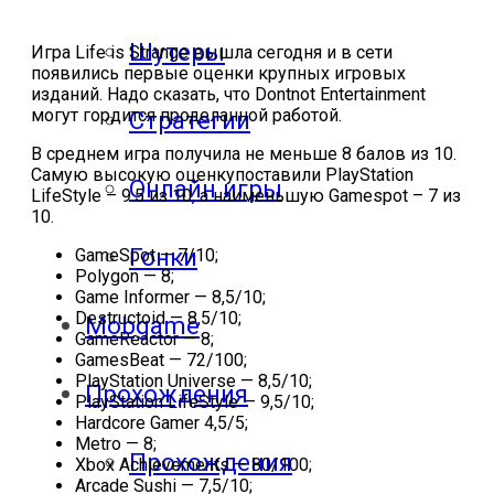
Шутеры
Игра Life is Strange вышла сегодня и в сети
появились первые оценки крупных игровых
изданий. Надо сказать, что Dontnot Entertainment
могут гордится проделанной работой.
Стратегии
В среднем игра получила не меньше 8 балов из 10.
Самую высокую оценкупоставили PlayStation
Онлайн игры
LifeStyle – 9.5 из 10, а наименьшую Gamespot – 7 из
10.
Гонки
GameSpot — 7/10;
Polygon — 8;
Game Informer — 8,5/10;
Destructoid — 8,5/10;
Mobgame
GameReactor — 8;
GamesBeat — 72/100;
PlayStation Universe — 8,5/10;
Прохождения
PlayStation LifeStyle — 9,5/10;
Hardcore Gamer 4,5/5;
Metro — 8;
Прохождения
Xbox Achievements — 80/100;
Arcade Sushi — 7,5/10;