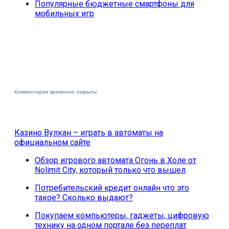
Популярные бюджетные смартфоны для
мобильных игр
Комментарии временно закрыты.
Казино Вулкан – играть в автоматы на
официальном сайте
Обзор игрового автомата Огонь в Холе от
Nolimit City, который только что вышел
Потребительский кредит онлайн что это
такое? Сколько выдают?
Покупаем компьютеры, гаджеты, цифровую
технику на одном портале без переплат