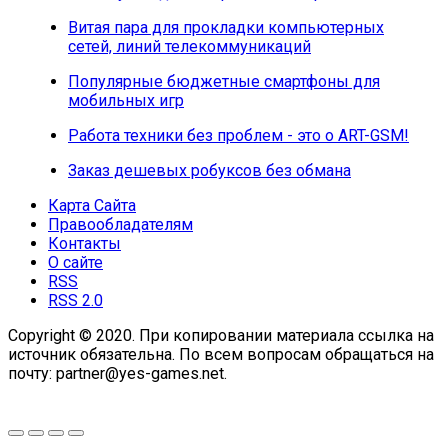
Витая пара для прокладки компьютерных
сетей, линий телекоммуникаций
Популярные бюджетные смартфоны для
мобильных игр
Работа техники без проблем - это о ART-GSM!
Заказ дешевых робуксов без обмана
Карта Сайта
Правообладателям
Контакты
О сайте
RSS
RSS 2.0
Copyright © 2020. При копировании материала ссылка на
источник обязательна. По всем вопросам обращаться на
почту: partner@yes-games.net.