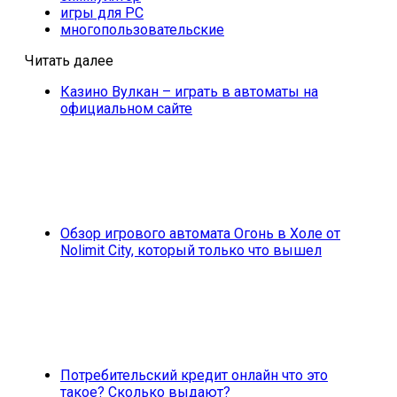
игры для PC
многопользовательские
Читать далее
Казино Вулкан – играть в автоматы на
официальном сайте
Обзор игрового автомата Огонь в Холе от
Nolimit City, который только что вышел
Потребительский кредит онлайн что это
такое? Сколько выдают?