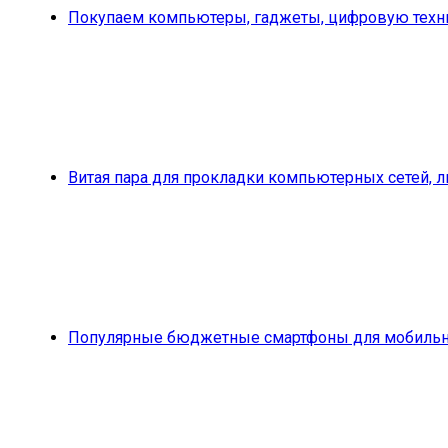
Покупаем компьютеры, гаджеты, цифровую техни
Витая пара для прокладки компьютерных сетей, 
Популярные бюджетные смартфоны для мобильн