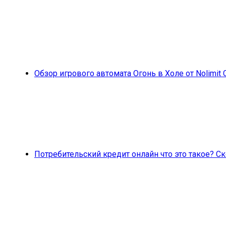
Обзор игрового автомата Огонь в Холе от Nolimit 
Потребительский кредит онлайн что это такое? 