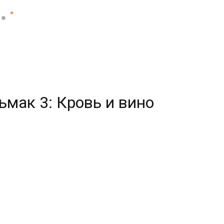
ьмак 3: Кровь и вино