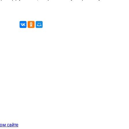
ом сайте