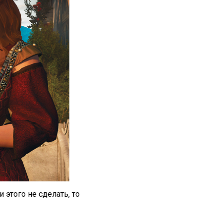
этого не сделать, то