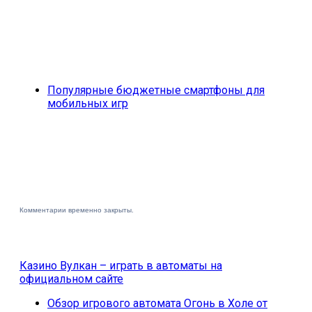
Популярные бюджетные смартфоны для
мобильных игр
Комментарии временно закрыты.
Казино Вулкан – играть в автоматы на
официальном сайте
Обзор игрового автомата Огонь в Холе от