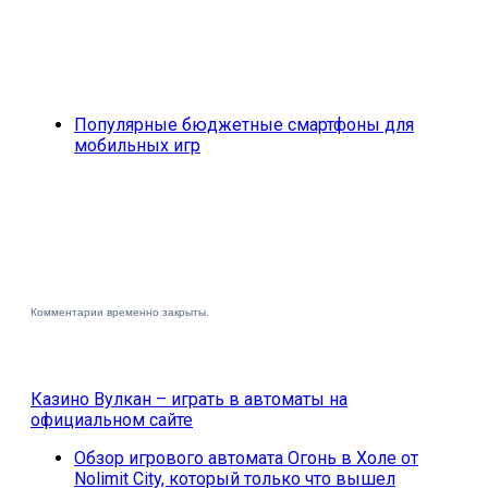
Популярные бюджетные смартфоны для
мобильных игр
Комментарии временно закрыты.
Казино Вулкан – играть в автоматы на
официальном сайте
Обзор игрового автомата Огонь в Холе от
Nolimit City, который только что вышел