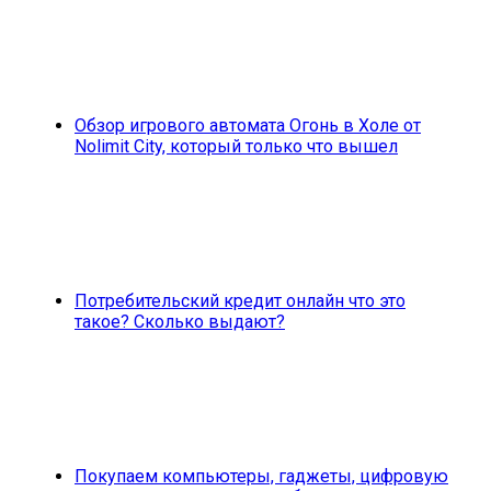
Обзор игрового автомата Огонь в Холе от
Nolimit City, который только что вышел
Потребительский кредит онлайн что это
такое? Сколько выдают?
Покупаем компьютеры, гаджеты, цифровую