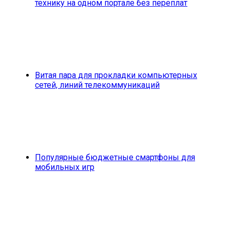
технику на одном портале без переплат
Витая пара для прокладки компьютерных
сетей, линий телекоммуникаций
Популярные бюджетные смартфоны для
мобильных игр