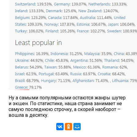
Ну а самыми популярными остаются жанры шутер
и экшен. По статистике, наша страна занимает не
самую последнюю строчку, а скорей наоборот –
вошла в десятку.