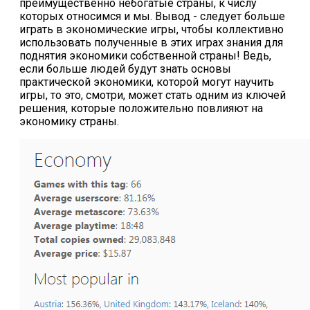
преимущественно небогатые страны, к числу
которых относимся и мы. Вывод - следует больше
играть в экономические игры, чтобы коллективно
использовать полученные в этих играх знания для
поднятия экономики собственной страны! Ведь,
если больше людей будут знать основы
практической экономики, которой могут научить
игры, то это, смотри, может стать одним из ключей
решения, которые положительно повлияют на
экономику страны.