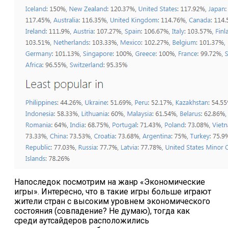
Напоследок посмотрим на жанр «Экономические
игры». Интересно, что в такие игры больше играют
жители стран с высоким уровнем экономического
состояния (совпадение? Не думаю), тогда как
среди аутсайдеров расположились