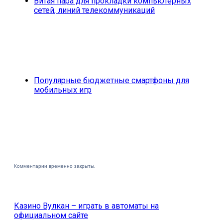
Витая пара для прокладки компьютерных
сетей, линий телекоммуникаций
Популярные бюджетные смартфоны для
мобильных игр
Комментарии временно закрыты.
Казино Вулкан – играть в автоматы на
официальном сайте