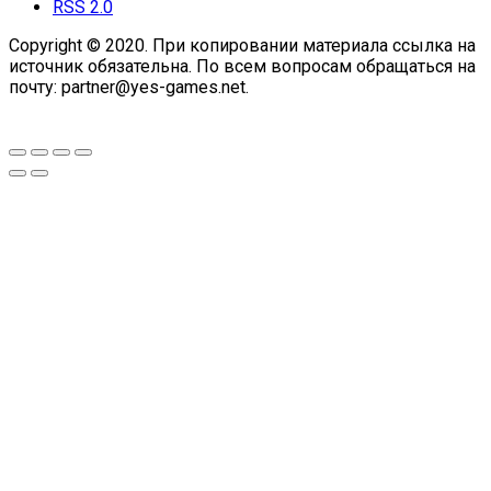
RSS 2.0
Copyright © 2020. При копировании материала ссылка на
источник обязательна. По всем вопросам обращаться на
почту: partner@yes-games.net.