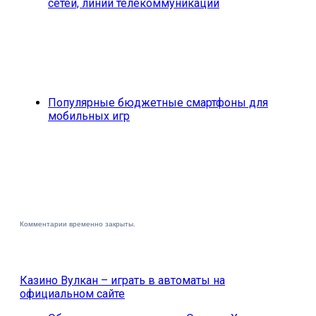
сетей, линий телекоммуникаций
Популярные бюджетные смартфоны для
мобильных игр
Комментарии временно закрыты.
Казино Вулкан – играть в автоматы на
официальном сайте