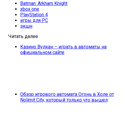
Batman: Arkham Knight
xbox one
PlayStation 4
игры для PC
экшн
Читать далее
Казино Вулкан – играть в автоматы на
официальном сайте
Обзор игрового автомата Огонь в Холе от
Nolimit City, который только что вышел