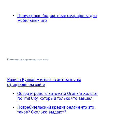
Популярные бюджетные смартфоны для
мобильных игр
Комментарии временно закрыты.
Казино Вулкан – играть в автоматы на
официальном сайте
Обзор игрового автомата Огонь в Холе от
Nolimit City, который только что вышел
Потребительский кредит онлайн что это
такое? Сколько выдают?