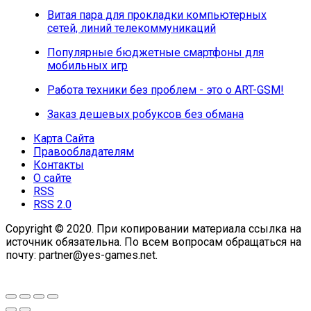
Витая пара для прокладки компьютерных
сетей, линий телекоммуникаций
Популярные бюджетные смартфоны для
мобильных игр
Работа техники без проблем - это о ART-GSM!
Заказ дешевых робуксов без обмана
Карта Сайта
Правообладателям
Контакты
О сайте
RSS
RSS 2.0
Copyright © 2020. При копировании материала ссылка на
источник обязательна. По всем вопросам обращаться на
почту: partner@yes-games.net.