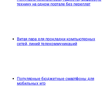
технику на одном портале без переплат
Витая пара для прокладки компьютерных
сетей, линий телекоммуникаций
Популярные бюджетные смартфоны для
мобильных игр