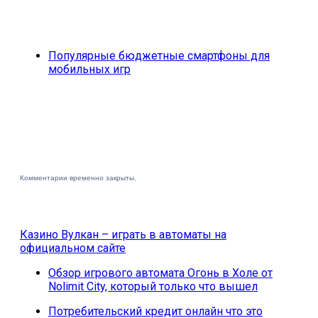
Популярные бюджетные смартфоны для
мобильных игр
Комментарии временно закрыты.
Казино Вулкан – играть в автоматы на
официальном сайте
Обзор игрового автомата Огонь в Холе от
Nolimit City, который только что вышел
Потребительский кредит онлайн что это