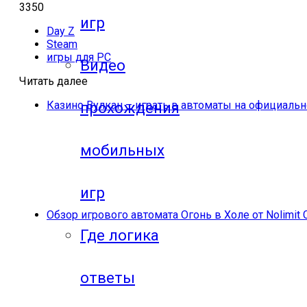
3350
игр
Day Z
Steam
игры для PC
Видео
Читать далее
Казино Вулкан – играть в автоматы на официальн
прохождения
мобильных
игр
Обзор игрового автомата Огонь в Холе от Nolimit 
Где логика
ответы