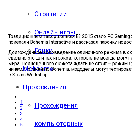
Стратегии
Онлайн игры
Традиционным завершением Е3 2015 стало PC Gaming S
приехали Bohemia Interactive и рассказал парочку ново
Гонки
Долгожданное нововведение одиночного режима в ско
сделано это для тех игроков, которые не всегда могут
мира. Полноценного сюжета ждать не стоит – режим 
Mobgame
ничем. По мнению Bohemia, мододелы могут тестирова
в Steam Workshop.
Прохождения
1
Прохождения
2
3
4
компьютерных
5