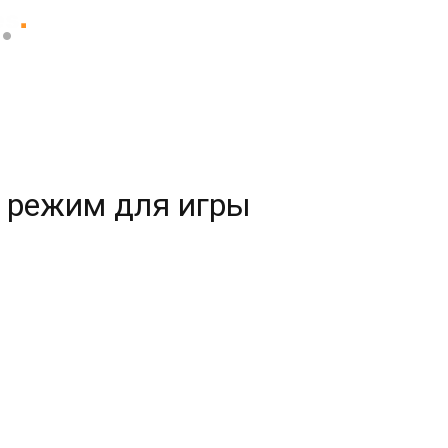
 режим для игры