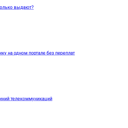
Сколько выдают?
ку на одном портале без переплат
линий телекоммуникаций