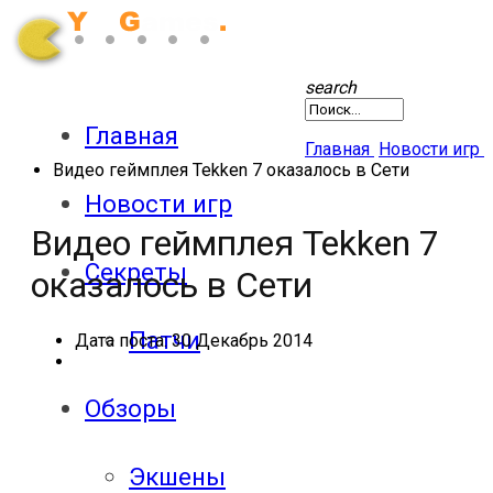
search
Главная
Главная
Новости игр
Видео геймплея Tekken 7 оказалось в Сети
Новости игр
Видео геймплея Tekken 7
Секреты
оказалось в Сети
Патчи
Дата поста:
30 Декабрь 2014
Обзоры
Экшены