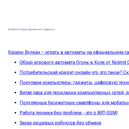
Комментарии временно закрыты.
Казино Вулкан – играть в автоматы на официальном са
Обзор игрового автомата Огонь в Холе от Nolimit 
Потребительский кредит онлайн что это такое? 
Покупаем компьютеры, гаджеты, цифровую техни
Витая пара для прокладки компьютерных сетей, 
Популярные бюджетные смартфоны для мобильн
Работа техники без проблем - это о ART-GSM!
Заказ дешевых робуксов без обмана