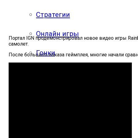
Стратегии
Онлайн игры
Портал IGN продемонстрировал новое видео игры Rainb
самолет.
Гонки
После большого показа геймплея, многие начали сравн
Mobgame
Прохождения
Прохождения
компьютерных